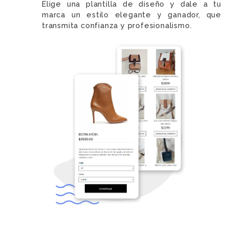
Elige una plantilla de diseño y dale a tu
marca un estilo elegante y ganador, que
transmita confianza y profesionalismo.