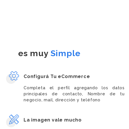
es muy
Simple
Configurá Tu eCommerce
Completa el perfil agregando los datos
principales de contacto, Nombre de tu
negocio, mail, dirección y teléfono
La imagen vale mucho